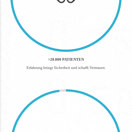
>20.000 PATIENTEN
Erfahrung bringt Sicherheit und schafft Vertrauen.