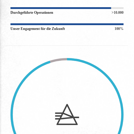
Durchgeführte Operationen
>10.000
Unser Engagement für die Zukunft
100%