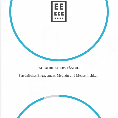
24 JAHRE SELBSTÄNDIG
Persönliches Engagement, Medizin und Menschlichkeit.