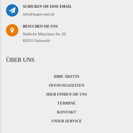
SCHICKEN SIE EINE EMAIL
info@augen-arzt.de
BESUCHEN SIE UNS
Südliche Münchner Str. 20,
82031 Grünwald
ÜBER UNS
IHRE ÄRZTIN
ÖFFNUNGSZEITEN
HIER FINDEN SIE UNS
TERMINE
KONTAKT
UNSER SERVICE