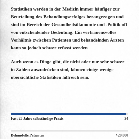
Statistiken werden in der Medizin immer häufiger zur
Beurteilung des Behandlungserfolges herangezogen und
sind im Bereich der Gesundheitsökonomie und -Politik oft
von entscheidender Bedeutung. Ein vertrauensvolles
Verhältnis zwischen Patienten und behandelnden Ärzten
kann so jedoch schwer erfasst werden.
Auch wenn es Dinge gibt, die nicht oder nur sehr schwer
in Zahlen auszudrücken sind, können einige wenige
übersichtliche Statistiken hilfreich sein.
Fast 25 Jahre selbständige Praxis
24
Behandelte Patienten
>20.000