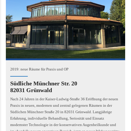
2019: neue Räume für Praxis und OP
Südliche Münchner Str. 20
82031 Grünwald
Nach 24 Jahren in der Kaiser-Ludwig-Straße 36 Eröffnung der neuen
Praxis in neuen, modernen und zentral gelegenen Räumen in der
Südlichen Münchner Straße 20 in 82031 Grünwald. Langjährige
Erfahrung, individuelle Behandlung, Seriosität und Einsatz
modernster Technologie in der konservativen Augenheilkunde und