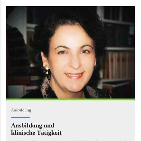
Ausbildung
Ausbildung und
klinische Tätigkeit