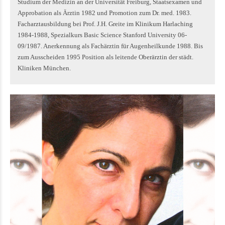
Studium der Medizin an der Universität Freiburg, Staatsexamen und
Approbation als Ärztin 1982 und Promotion zum Dr. med. 1983.
Facharztausbildung bei Prof. J.H. Greite im Klinikum Harlaching
1984-1988, Spezialkurs Basic Science Stanford University 06-
09/1987. Anerkennung als Fachärztin für Augenheilkunde 1988. Bis
zum Ausscheiden 1995 Position als leitende Oberärztin der städt.
Kliniken München.