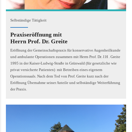
Selbständige Tätigkeit
Praxiseröffnung mit
Herrn Prof. Dr. Greite
Eröffnung der Gemeinschaftspraxis für konservative Augenheilkunde
und ambulante Operationen zusammen mit Herrn Prof. Dr. J.H . Greite
1995 in der Kaiser-Ludwig-Straße in Grünwald (für gesetzliche wie
privat versicherte Patienten) mit Betreiben eines eigenem
Operationssaals. Nach dem Tod von Prof. Greite kurz nach der
Eröffnung Übernahme seiner Anteile und selbständige Weiterführung
der Praxis.