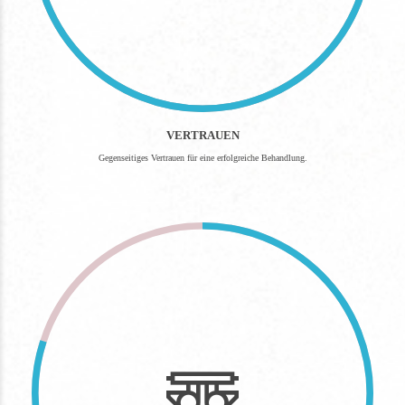
VERTRAUEN
Gegenseitiges Vertrauen für eine erfolgreiche Behandlung.