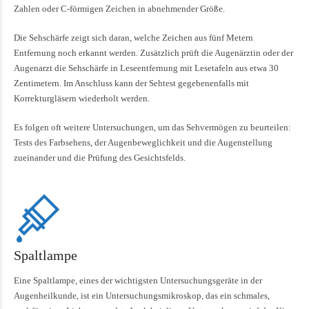
Zahlen oder C-förmigen Zeichen in abnehmender Größe.
Die Sehschärfe zeigt sich daran, welche Zeichen aus fünf Metern
Entfernung noch erkannt werden. Zusätzlich prüft die Augenärztin oder der
Augenarzt die Sehschärfe in Leseentfernung mit Lesetafeln aus etwa 30
Zentimetern. Im Anschluss kann der Sehtest gegebenenfalls mit
Korrekturgläsern wiederholt werden.
Es folgen oft weitere Untersuchungen, um das Sehvermögen zu beurteilen:
Tests des Farbsehens, der Augenbeweglichkeit und die Augenstellung
zueinander und die Prüfung des Gesichtsfelds.
Spaltlampe
Eine Spaltlampe, eines der wichtigsten Untersuchungsgeräte in der
Augenheilkunde, ist ein Untersuchungsmikroskop, das ein schmales,