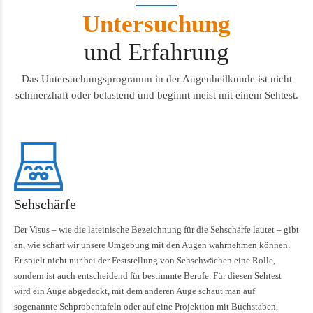
Untersuchung
und Erfahrung
Das Untersuchungsprogramm in der Augenheilkunde ist nicht
schmerzhaft oder belastend und beginnt meist mit einem Sehtest.
Sehschärfe
Der Visus – wie die lateinische Bezeichnung für die Sehschärfe lautet – gibt
an, wie scharf wir unsere Umgebung mit den Augen wahrnehmen können.
Er spielt nicht nur bei der Feststellung von Sehschwächen eine Rolle,
sondern ist auch entscheidend für bestimmte Berufe. Für diesen Sehtest
wird ein Auge abgedeckt, mit dem anderen Auge schaut man auf
sogenannte Sehprobentafeln oder auf eine Projektion mit Buchstaben,