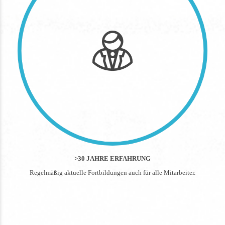
>30 JAHRE ERFAHRUNG
Regelmäßig aktuelle Fortbildungen auch für alle Mitarbeiter.