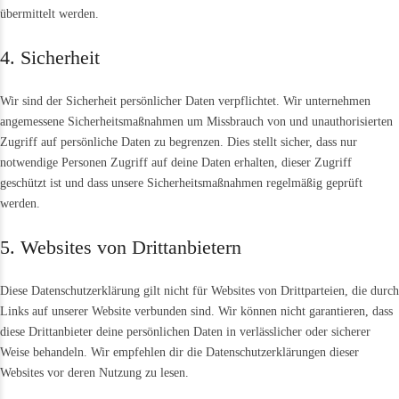
übermittelt werden.
4. Sicherheit
Wir sind der Sicherheit persönlicher Daten verpflichtet. Wir unternehmen
angemessene Sicherheitsmaßnahmen um Missbrauch von und unauthorisierten
Zugriff auf persönliche Daten zu begrenzen. Dies stellt sicher, dass nur
notwendige Personen Zugriff auf deine Daten erhalten, dieser Zugriff
geschützt ist und dass unsere Sicherheitsmaßnahmen regelmäßig geprüft
werden.
5. Websites von Drittanbietern
Diese Datenschutzerklärung gilt nicht für Websites von Drittparteien, die durch
Links auf unserer Website verbunden sind. Wir können nicht garantieren, dass
diese Drittanbieter deine persönlichen Daten in verlässlicher oder sicherer
Weise behandeln. Wir empfehlen dir die Datenschutzerklärungen dieser
Websites vor deren Nutzung zu lesen.