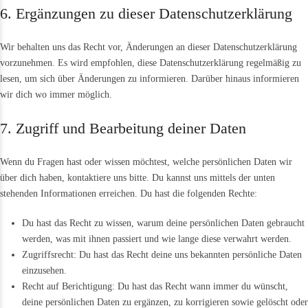
6. Ergänzungen zu dieser Datenschutzerklärung
Wir behalten uns das Recht vor, Änderungen an dieser Datenschutzerklärung
vorzunehmen. Es wird empfohlen, diese Datenschutzerklärung regelmäßig zu
lesen, um sich über Änderungen zu informieren. Darüber hinaus informieren
wir dich wo immer möglich.
7. Zugriff und Bearbeitung deiner Daten
Wenn du Fragen hast oder wissen möchtest, welche persönlichen Daten wir
über dich haben, kontaktiere uns bitte. Du kannst uns mittels der unten
stehenden Informationen erreichen. Du hast die folgenden Rechte:
Du hast das Recht zu wissen, warum deine persönlichen Daten gebraucht
werden, was mit ihnen passiert und wie lange diese verwahrt werden.
Zugriffsrecht: Du hast das Recht deine uns bekannten persönliche Daten
einzusehen.
Recht auf Berichtigung: Du hast das Recht wann immer du wünscht,
deine persönlichen Daten zu ergänzen, zu korrigieren sowie gelöscht oder