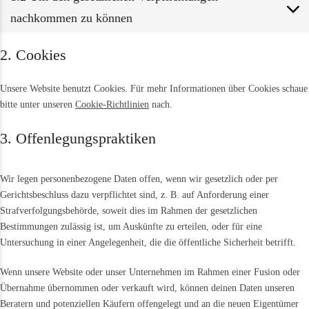
nachkommen zu können
2. Cookies
Unsere Website benutzt Cookies. Für mehr Informationen über Cookies schaue
bitte unter unseren
Cookie-Richtlinien
nach.
3. Offenlegungspraktiken
Wir legen personenbezogene Daten offen, wenn wir gesetzlich oder per
Gerichtsbeschluss dazu verpflichtet sind, z. B. auf Anforderung einer
Strafverfolgungsbehörde, soweit dies im Rahmen der gesetzlichen
Bestimmungen zulässig ist, um Auskünfte zu erteilen, oder für eine
Untersuchung in einer Angelegenheit, die die öffentliche Sicherheit betrifft.
Wenn unsere Website oder unser Unternehmen im Rahmen einer Fusion oder
Übernahme übernommen oder verkauft wird, können deinen Daten unseren
Beratern und potenziellen Käufern offengelegt und an die neuen Eigentümer