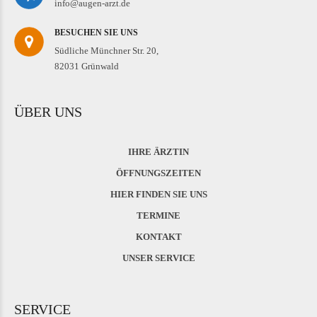
info@augen-arzt.de
BESUCHEN SIE UNS
Südliche Münchner Str. 20,
82031 Grünwald
ÜBER UNS
IHRE ÄRZTIN
ÖFFNUNGSZEITEN
HIER FINDEN SIE UNS
TERMINE
KONTAKT
UNSER SERVICE
SERVICE