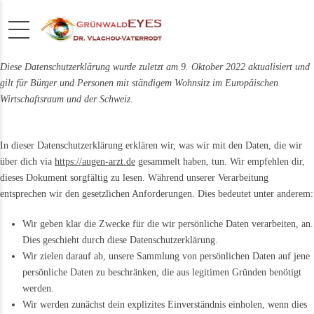
Diese Datenschutzerklärung wurde zuletzt am 9. Oktober 2022 aktualisiert und
gilt für Bürger und Personen mit ständigem Wohnsitz im Europäischen
Wirtschaftsraum und der Schweiz.
In dieser Datenschutzerklärung erklären wir, was wir mit den Daten, die wir
über dich via
https://augen-arzt.de
gesammelt haben, tun. Wir empfehlen dir,
dieses Dokument sorgfältig zu lesen. Während unserer Verarbeitung
entsprechen wir den gesetzlichen Anforderungen. Dies bedeutet unter anderem:
Wir geben klar die Zwecke für die wir persönliche Daten verarbeiten, an.
Dies geschieht durch diese Datenschutzerklärung.
Wir zielen darauf ab, unsere Sammlung von persönlichen Daten auf jene
persönliche Daten zu beschränken, die aus legitimen Gründen benötigt
werden.
Wir werden zunächst dein explizites Einverständnis einholen, wenn dies