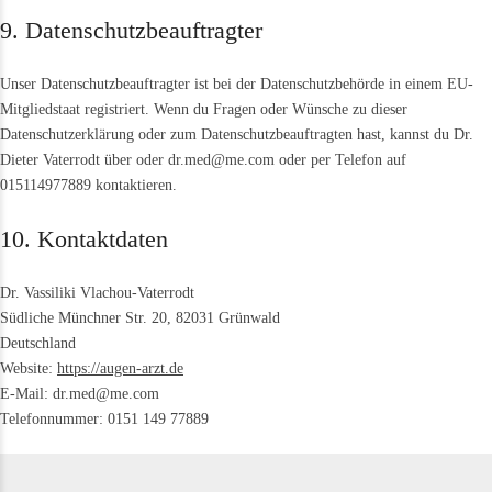
9. Datenschutzbeauftragter
Unser Datenschutzbeauftragter ist bei der Datenschutzbehörde in einem EU-
Mitgliedstaat registriert. Wenn du Fragen oder Wünsche zu dieser
Datenschutzerklärung oder zum Datenschutzbeauftragten hast, kannst du Dr.
Dieter Vaterrodt über oder dr.med@me.com oder per Telefon auf
015114977889 kontaktieren.
10. Kontaktdaten
Dr. Vassiliki Vlachou-Vaterrodt
Südliche Münchner Str. 20, 82031 Grünwald
Deutschland
Website:
https://augen-arzt.de
E-Mail:
dr.med@
me.com
Telefonnummer: 0151 149 77889