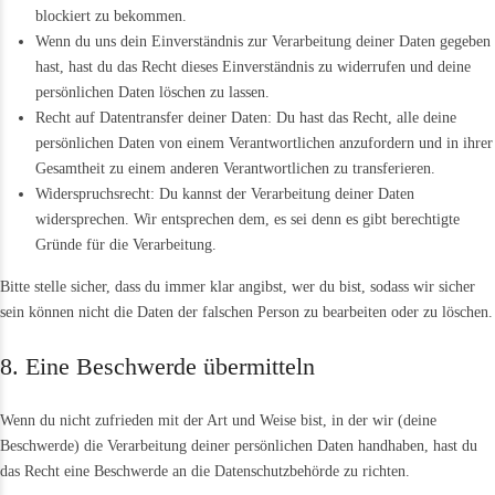
blockiert zu bekommen.
Wenn du uns dein Einverständnis zur Verarbeitung deiner Daten gegeben
hast, hast du das Recht dieses Einverständnis zu widerrufen und deine
persönlichen Daten löschen zu lassen.
Recht auf Datentransfer deiner Daten: Du hast das Recht, alle deine
persönlichen Daten von einem Verantwortlichen anzufordern und in ihrer
Gesamtheit zu einem anderen Verantwortlichen zu transferieren.
Widerspruchsrecht: Du kannst der Verarbeitung deiner Daten
widersprechen. Wir entsprechen dem, es sei denn es gibt berechtigte
Gründe für die Verarbeitung.
Bitte stelle sicher, dass du immer klar angibst, wer du bist, sodass wir sicher
sein können nicht die Daten der falschen Person zu bearbeiten oder zu löschen.
8. Eine Beschwerde übermitteln
Wenn du nicht zufrieden mit der Art und Weise bist, in der wir (deine
Beschwerde) die Verarbeitung deiner persönlichen Daten handhaben, hast du
das Recht eine Beschwerde an die Datenschutzbehörde zu richten.