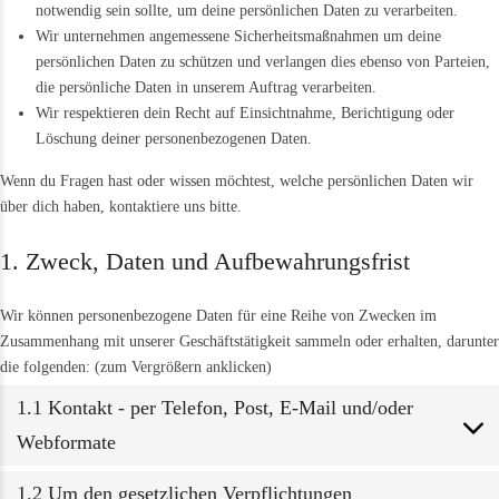
notwendig sein sollte, um deine persönlichen Daten zu verarbeiten.
Wir unternehmen angemessene Sicherheitsmaßnahmen um deine
persönlichen Daten zu schützen und verlangen dies ebenso von Parteien,
die persönliche Daten in unserem Auftrag verarbeiten.
Wir respektieren dein Recht auf Einsichtnahme, Berichtigung oder
Löschung deiner personenbezogenen Daten.
Wenn du Fragen hast oder wissen möchtest, welche persönlichen Daten wir
über dich haben, kontaktiere uns bitte.
1. Zweck, Daten und Aufbewahrungsfrist
Wir können personenbezogene Daten für eine Reihe von Zwecken im
Zusammenhang mit unserer Geschäftstätigkeit sammeln oder erhalten, darunter
die folgenden: (zum Vergrößern anklicken)
1.1 Kontakt - per Telefon, Post, E-Mail und/oder
Webformate
1.2 Um den gesetzlichen Verpflichtungen